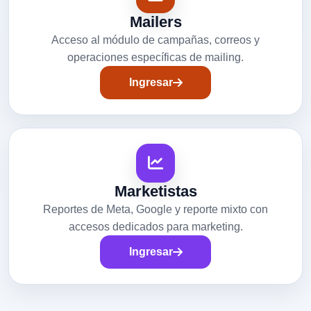
Mailers
Acceso al módulo de campañas, correos y
operaciones específicas de mailing.
Ingresar
Marketistas
Reportes de Meta, Google y reporte mixto con
accesos dedicados para marketing.
Ingresar