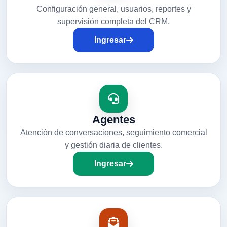
Configuración general, usuarios, reportes y
supervisión completa del CRM.
Ingresar
Agentes
Atención de conversaciones, seguimiento comercial
y gestión diaria de clientes.
Ingresar