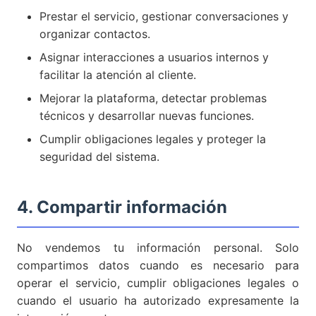
Prestar el servicio, gestionar conversaciones y
organizar contactos.
Asignar interacciones a usuarios internos y
facilitar la atención al cliente.
Mejorar la plataforma, detectar problemas
técnicos y desarrollar nuevas funciones.
Cumplir obligaciones legales y proteger la
seguridad del sistema.
4. Compartir información
No vendemos tu información personal. Solo
compartimos datos cuando es necesario para
operar el servicio, cumplir obligaciones legales o
cuando el usuario ha autorizado expresamente la