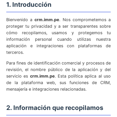
1. Introducción
Bienvenido a
crm.imm.pe
. Nos comprometemos a
proteger tu privacidad y a ser transparentes sobre
cómo recopilamos, usamos y protegemos tu
información personal cuando utilizas nuestra
aplicación e integraciones con plataformas de
terceros.
Para fines de identificación comercial y procesos de
revisión, el nombre público de la aplicación y del
servicio es
crm.imm.pe
. Esta política aplica al uso
de la plataforma web, sus funciones de CRM,
mensajería e integraciones relacionadas.
2. Información que recopilamos