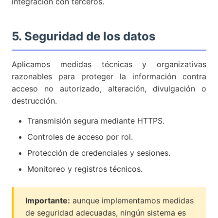
integración con terceros.
5. Seguridad de los datos
Aplicamos medidas técnicas y organizativas
razonables para proteger la información contra
acceso no autorizado, alteración, divulgación o
destrucción.
Transmisión segura mediante HTTPS.
Controles de acceso por rol.
Protección de credenciales y sesiones.
Monitoreo y registros técnicos.
Importante:
aunque implementamos medidas
de seguridad adecuadas, ningún sistema es