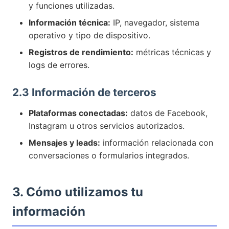
y funciones utilizadas.
Información técnica:
IP, navegador, sistema
operativo y tipo de dispositivo.
Registros de rendimiento:
métricas técnicas y
logs de errores.
2.3 Información de terceros
Plataformas conectadas:
datos de Facebook,
Instagram u otros servicios autorizados.
Mensajes y leads:
información relacionada con
conversaciones o formularios integrados.
3. Cómo utilizamos tu
información