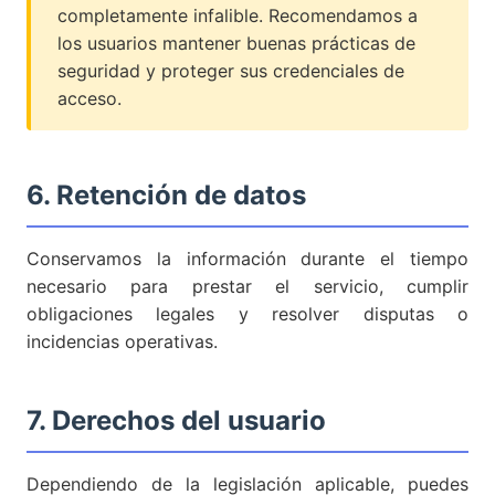
completamente infalible. Recomendamos a
los usuarios mantener buenas prácticas de
seguridad y proteger sus credenciales de
acceso.
6. Retención de datos
Conservamos la información durante el tiempo
necesario para prestar el servicio, cumplir
obligaciones legales y resolver disputas o
incidencias operativas.
7. Derechos del usuario
Dependiendo de la legislación aplicable, puedes