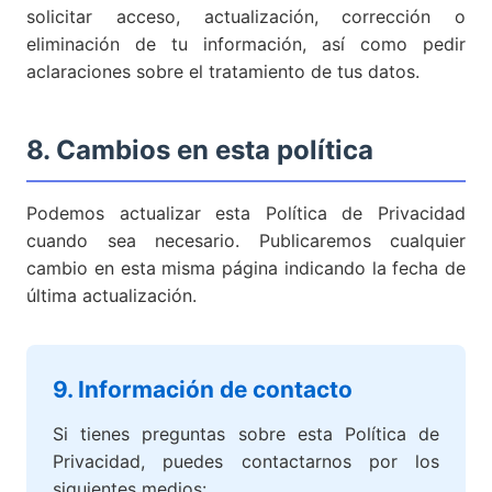
solicitar acceso, actualización, corrección o
eliminación de tu información, así como pedir
aclaraciones sobre el tratamiento de tus datos.
8. Cambios en esta política
Podemos actualizar esta Política de Privacidad
cuando sea necesario. Publicaremos cualquier
cambio en esta misma página indicando la fecha de
última actualización.
9. Información de contacto
Si tienes preguntas sobre esta Política de
Privacidad, puedes contactarnos por los
siguientes medios: