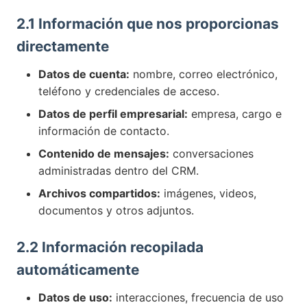
2.1 Información que nos proporcionas
directamente
Datos de cuenta:
nombre, correo electrónico,
teléfono y credenciales de acceso.
Datos de perfil empresarial:
empresa, cargo e
información de contacto.
Contenido de mensajes:
conversaciones
administradas dentro del CRM.
Archivos compartidos:
imágenes, videos,
documentos y otros adjuntos.
2.2 Información recopilada
automáticamente
Datos de uso:
interacciones, frecuencia de uso