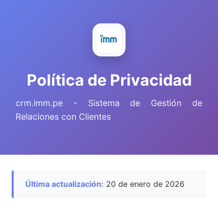
Política de Privacidad
crm.imm.pe - Sistema de Gestión de
Relaciones con Clientes
Última actualización:
20 de enero de 2026