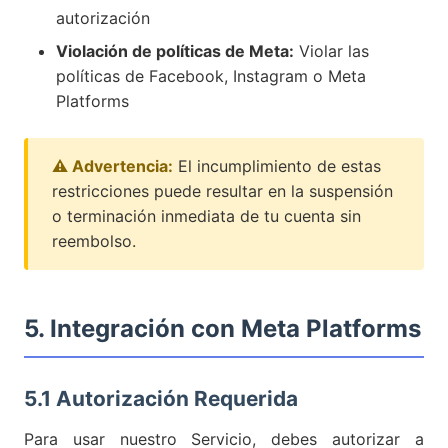
autorización
Violación de políticas de Meta:
Violar las
políticas de Facebook, Instagram o Meta
Platforms
⚠️ Advertencia:
El incumplimiento de estas
restricciones puede resultar en la suspensión
o terminación inmediata de tu cuenta sin
reembolso.
5. Integración con Meta Platforms
5.1 Autorización Requerida
Para usar nuestro Servicio, debes autorizar a