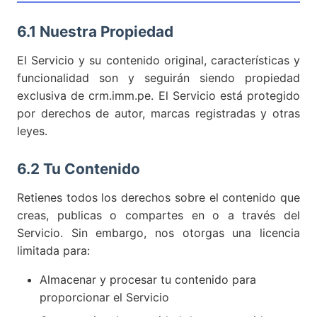
6.1 Nuestra Propiedad
El Servicio y su contenido original, características y
funcionalidad son y seguirán siendo propiedad
exclusiva de crm.imm.pe. El Servicio está protegido
por derechos de autor, marcas registradas y otras
leyes.
6.2 Tu Contenido
Retienes todos los derechos sobre el contenido que
creas, publicas o compartes en o a través del
Servicio. Sin embargo, nos otorgas una licencia
limitada para:
Almacenar y procesar tu contenido para
proporcionar el Servicio