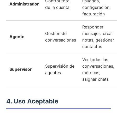
Control total
usuarios,
Administrador
de la cuenta
configuración,
facturación
Responder
Gestión de
mensajes, crear
Agente
conversaciones
notas, gestionar
contactos
Ver todas las
Supervisión de
conversaciones,
Supervisor
agentes
métricas,
asignar chats
4. Uso Aceptable