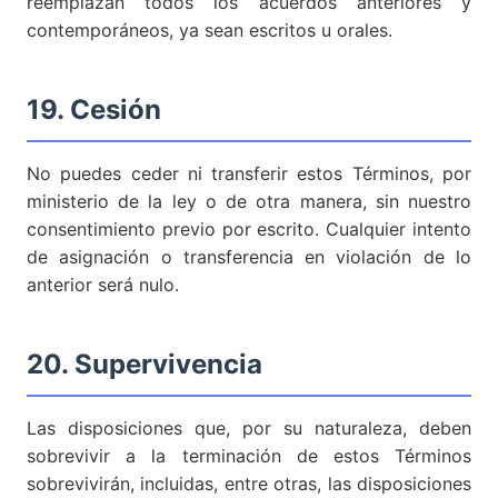
reemplazan todos los acuerdos anteriores y
contemporáneos, ya sean escritos u orales.
19. Cesión
No puedes ceder ni transferir estos Términos, por
ministerio de la ley o de otra manera, sin nuestro
consentimiento previo por escrito. Cualquier intento
de asignación o transferencia en violación de lo
anterior será nulo.
20. Supervivencia
Las disposiciones que, por su naturaleza, deben
sobrevivir a la terminación de estos Términos
sobrevivirán, incluidas, entre otras, las disposiciones