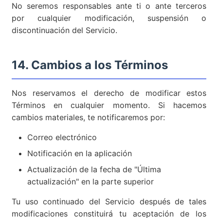
No seremos responsables ante ti o ante terceros
por cualquier modificación, suspensión o
discontinuación del Servicio.
14. Cambios a los Términos
Nos reservamos el derecho de modificar estos
Términos en cualquier momento. Si hacemos
cambios materiales, te notificaremos por:
Correo electrónico
Notificación en la aplicación
Actualización de la fecha de "Última
actualización" en la parte superior
Tu uso continuado del Servicio después de tales
modificaciones constituirá tu aceptación de los