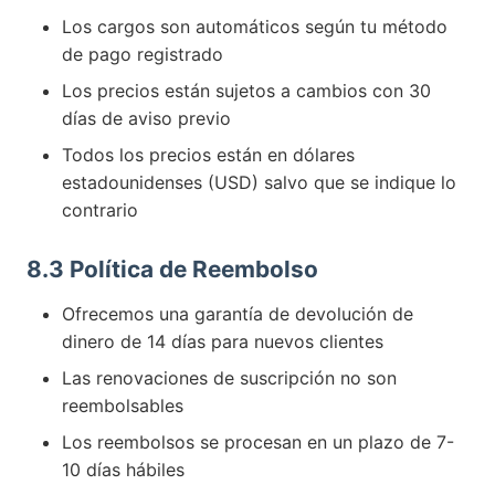
Los cargos son automáticos según tu método
de pago registrado
Los precios están sujetos a cambios con 30
días de aviso previo
Todos los precios están en dólares
estadounidenses (USD) salvo que se indique lo
contrario
8.3 Política de Reembolso
Ofrecemos una garantía de devolución de
dinero de 14 días para nuevos clientes
Las renovaciones de suscripción no son
reembolsables
Los reembolsos se procesan en un plazo de 7-
10 días hábiles