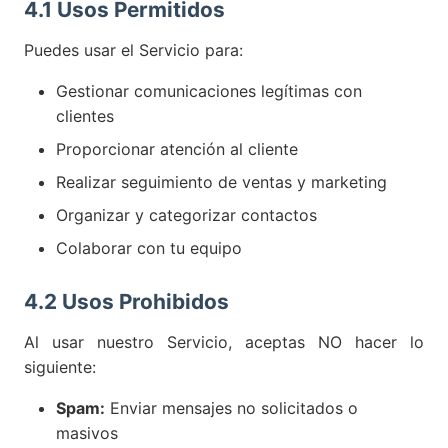
4.1 Usos Permitidos
Puedes usar el Servicio para:
Gestionar comunicaciones legítimas con
clientes
Proporcionar atención al cliente
Realizar seguimiento de ventas y marketing
Organizar y categorizar contactos
Colaborar con tu equipo
4.2 Usos Prohibidos
Al usar nuestro Servicio, aceptas NO hacer lo
siguiente:
Spam:
Enviar mensajes no solicitados o
masivos