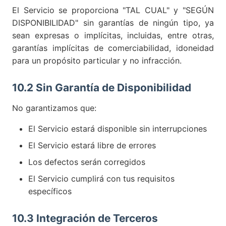
El Servicio se proporciona "TAL CUAL" y "SEGÚN
DISPONIBILIDAD" sin garantías de ningún tipo, ya
sean expresas o implícitas, incluidas, entre otras,
garantías implícitas de comerciabilidad, idoneidad
para un propósito particular y no infracción.
10.2 Sin Garantía de Disponibilidad
No garantizamos que:
El Servicio estará disponible sin interrupciones
El Servicio estará libre de errores
Los defectos serán corregidos
El Servicio cumplirá con tus requisitos
específicos
10.3 Integración de Terceros