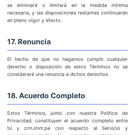
se eliminará o limitará en la medida mínima
necesaria, y las disposiciones restantes continuarán
en pleno vigor y efecto.
17. Renuncia
El hecho de que no hagamos cumplir cualquier
derecho o disposición de estos Términos no se
considerará una renuncia a dichos derechos.
18. Acuerdo Completo
Estos Términos, junto con nuestra Política de
Privacidad, constituyen el acuerdo completo entre
tú y crm.imm.pe con respecto al Servicio y