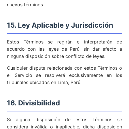
nuevos términos.
15. Ley Aplicable y Jurisdicción
Estos Términos se regirán e interpretarán de
acuerdo con las leyes de Perú, sin dar efecto a
ninguna disposición sobre conflicto de leyes.
Cualquier disputa relacionada con estos Términos o
el Servicio se resolverá exclusivamente en los
tribunales ubicados en Lima, Perú.
16. Divisibilidad
Si alguna disposición de estos Términos se
considera inválida o inaplicable, dicha disposición