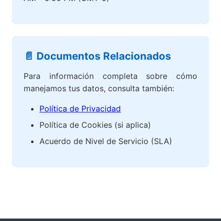
📄 Documentos Relacionados
Para información completa sobre cómo
manejamos tus datos, consulta también:
Política de Privacidad
Política de Cookies (si aplica)
Acuerdo de Nivel de Servicio (SLA)