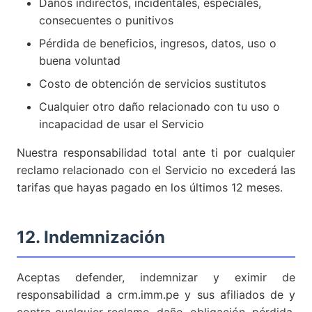
Daños indirectos, incidentales, especiales,
consecuentes o punitivos
Pérdida de beneficios, ingresos, datos, uso o
buena voluntad
Costo de obtención de servicios sustitutos
Cualquier otro daño relacionado con tu uso o
incapacidad de usar el Servicio
Nuestra responsabilidad total ante ti por cualquier
reclamo relacionado con el Servicio no excederá las
tarifas que hayas pagado en los últimos 12 meses.
12. Indemnización
Aceptas defender, indemnizar y eximir de
responsabilidad a crm.imm.pe y sus afiliados de y