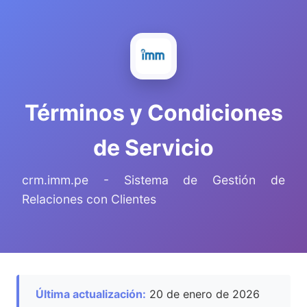
Términos y Condiciones
de Servicio
crm.imm.pe - Sistema de Gestión de
Relaciones con Clientes
Última actualización:
20 de enero de 2026