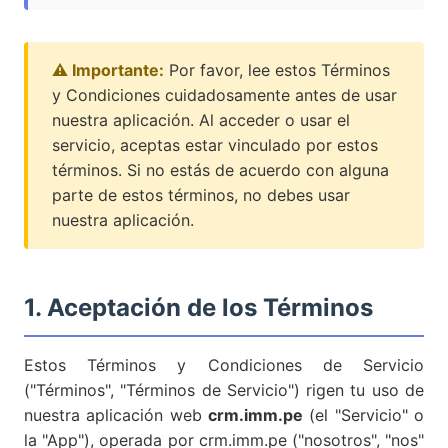
⚠️ Importante:
Por favor, lee estos Términos
y Condiciones cuidadosamente antes de usar
nuestra aplicación. Al acceder o usar el
servicio, aceptas estar vinculado por estos
términos. Si no estás de acuerdo con alguna
parte de estos términos, no debes usar
nuestra aplicación.
1. Aceptación de los Términos
Estos Términos y Condiciones de Servicio
("Términos", "Términos de Servicio") rigen tu uso de
nuestra aplicación web
crm.imm.pe
(el "Servicio" o
la "App"), operada por crm.imm.pe ("nosotros", "nos"