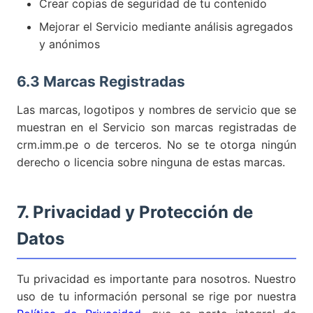
Crear copias de seguridad de tu contenido
Mejorar el Servicio mediante análisis agregados
y anónimos
6.3 Marcas Registradas
Las marcas, logotipos y nombres de servicio que se
muestran en el Servicio son marcas registradas de
crm.imm.pe o de terceros. No se te otorga ningún
derecho o licencia sobre ninguna de estas marcas.
7. Privacidad y Protección de
Datos
Tu privacidad es importante para nosotros. Nuestro
uso de tu información personal se rige por nuestra