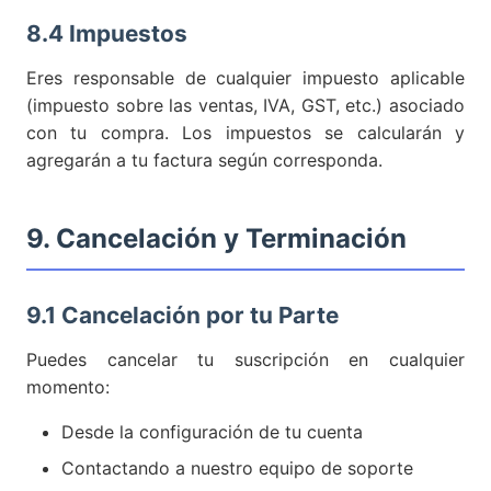
8.4 Impuestos
Eres responsable de cualquier impuesto aplicable
(impuesto sobre las ventas, IVA, GST, etc.) asociado
con tu compra. Los impuestos se calcularán y
agregarán a tu factura según corresponda.
9. Cancelación y Terminación
9.1 Cancelación por tu Parte
Puedes cancelar tu suscripción en cualquier
momento:
Desde la configuración de tu cuenta
Contactando a nuestro equipo de soporte