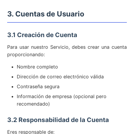
3. Cuentas de Usuario
3.1 Creación de Cuenta
Para usar nuestro Servicio, debes crear una cuenta
proporcionando:
Nombre completo
Dirección de correo electrónico válida
Contraseña segura
Información de empresa (opcional pero
recomendado)
3.2 Responsabilidad de la Cuenta
Eres responsable de: