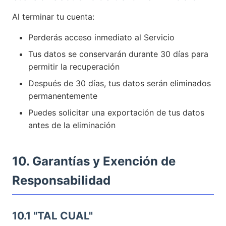
Al terminar tu cuenta:
Perderás acceso inmediato al Servicio
Tus datos se conservarán durante 30 días para
permitir la recuperación
Después de 30 días, tus datos serán eliminados
permanentemente
Puedes solicitar una exportación de tus datos
antes de la eliminación
10. Garantías y Exención de
Responsabilidad
10.1 "TAL CUAL"