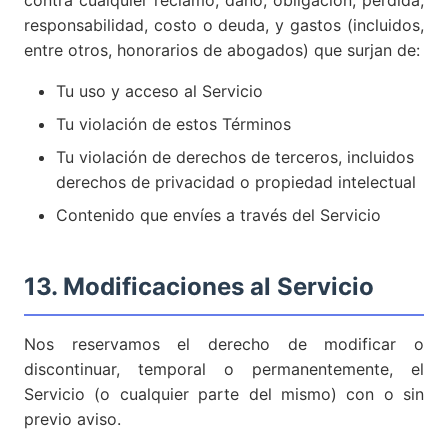
contra cualquier reclamo, daño, obligación, pérdida,
responsabilidad, costo o deuda, y gastos (incluidos,
entre otros, honorarios de abogados) que surjan de:
Tu uso y acceso al Servicio
Tu violación de estos Términos
Tu violación de derechos de terceros, incluidos
derechos de privacidad o propiedad intelectual
Contenido que envíes a través del Servicio
13. Modificaciones al Servicio
Nos reservamos el derecho de modificar o
discontinuar, temporal o permanentemente, el
Servicio (o cualquier parte del mismo) con o sin
previo aviso.