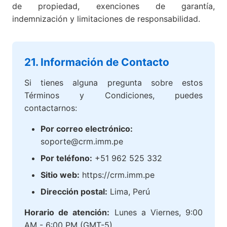
de propiedad, exenciones de garantía,
indemnización y limitaciones de responsabilidad.
21. Información de Contacto
Si tienes alguna pregunta sobre estos
Términos y Condiciones, puedes
contactarnos:
Por correo electrónico:
soporte@crm.imm.pe
Por teléfono:
+51 962 525 332
Sitio web:
https://crm.imm.pe
Dirección postal:
Lima, Perú
Horario de atención:
Lunes a Viernes, 9:00
AM - 6:00 PM (GMT-5)