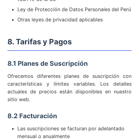
Ley de Protección de Datos Personales del Perú
Otras leyes de privacidad aplicables
8. Tarifas y Pagos
8.1 Planes de Suscripción
Ofrecemos diferentes planes de suscripción con
características y límites variables. Los detalles
actuales de precios están disponibles en nuestro
sitio web.
8.2 Facturación
Las suscripciones se facturan por adelantado
mensual o anualmente