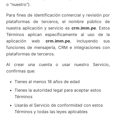
o "nuestro").
Para fines de identificación comercial y revisión por
plataformas de terceros, el nombre público de
nuestra aplicación y servicio es
crm.imm.pe
. Estos
Términos aplican específicamente al uso de la
aplicación web
crm.imm.pe
, incluyendo sus
funciones de mensajería, CRM e integraciones con
plataformas de terceros.
Al crear una cuenta o usar nuestro Servicio,
confirmas que:
Tienes al menos 18 años de edad
Tienes la autoridad legal para aceptar estos
Términos
Usarás el Servicio de conformidad con estos
Términos y todas las leyes aplicables