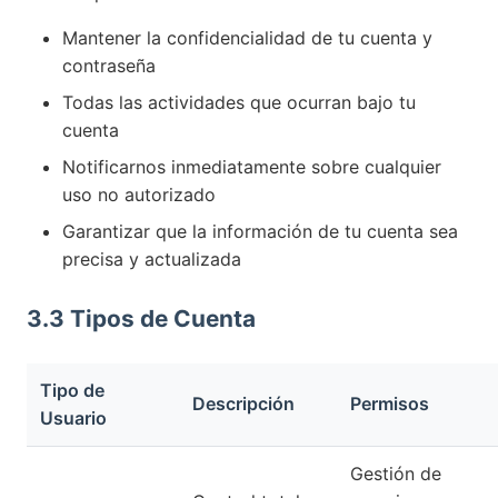
Mantener la confidencialidad de tu cuenta y
contraseña
Todas las actividades que ocurran bajo tu
cuenta
Notificarnos inmediatamente sobre cualquier
uso no autorizado
Garantizar que la información de tu cuenta sea
precisa y actualizada
3.3 Tipos de Cuenta
Tipo de
Descripción
Permisos
Usuario
Gestión de