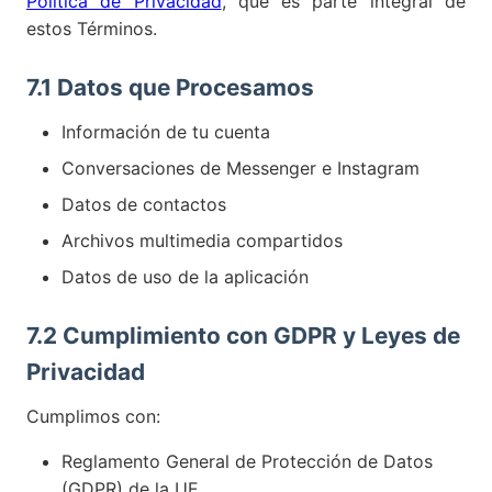
Política de Privacidad
, que es parte integral de
estos Términos.
7.1 Datos que Procesamos
Información de tu cuenta
Conversaciones de Messenger e Instagram
Datos de contactos
Archivos multimedia compartidos
Datos de uso de la aplicación
7.2 Cumplimiento con GDPR y Leyes de
Privacidad
Cumplimos con:
Reglamento General de Protección de Datos
(GDPR) de la UE