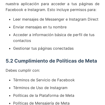
nuestra aplicación para acceder a tus páginas de
Facebook e Instagram. Esto incluye permisos para:
Leer mensajes de Messenger e Instagram Direct
Enviar mensajes en tu nombre
Acceder a información básica de perfil de tus
contactos
Gestionar tus páginas conectadas
5.2 Cumplimiento de Políticas de Meta
Debes cumplir con:
Términos de Servicio de Facebook
Términos de Uso de Instagram
Políticas de la Plataforma de Meta
Políticas de Mensajería de Meta