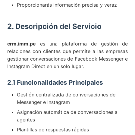
Proporcionarás información precisa y veraz
2. Descripción del Servicio
crm.imm.pe
es una plataforma de gestión de
relaciones con clientes que permite a las empresas
gestionar conversaciones de Facebook Messenger e
Instagram Direct en un solo lugar.
2.1 Funcionalidades Principales
Gestión centralizada de conversaciones de
Messenger e Instagram
Asignación automática de conversaciones a
agentes
Plantillas de respuestas rápidas