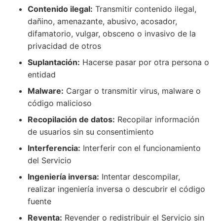
Contenido ilegal:
Transmitir contenido ilegal,
dañino, amenazante, abusivo, acosador,
difamatorio, vulgar, obsceno o invasivo de la
privacidad de otros
Suplantación:
Hacerse pasar por otra persona o
entidad
Malware:
Cargar o transmitir virus, malware o
código malicioso
Recopilación de datos:
Recopilar información
de usuarios sin su consentimiento
Interferencia:
Interferir con el funcionamiento
del Servicio
Ingeniería inversa:
Intentar descompilar,
realizar ingeniería inversa o descubrir el código
fuente
Reventa:
Revender o redistribuir el Servicio sin