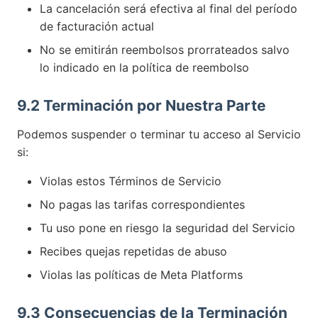
La cancelación será efectiva al final del período
de facturación actual
No se emitirán reembolsos prorrateados salvo
lo indicado en la política de reembolso
9.2 Terminación por Nuestra Parte
Podemos suspender o terminar tu acceso al Servicio
si:
Violas estos Términos de Servicio
No pagas las tarifas correspondientes
Tu uso pone en riesgo la seguridad del Servicio
Recibes quejas repetidas de abuso
Violas las políticas de Meta Platforms
9.3 Consecuencias de la Terminación