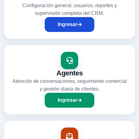
Configuración general, usuarios, reportes y
supervisión completa del CRM.
Ingresar
Agentes
Atención de conversaciones, seguimiento comercial
y gestión diaria de clientes.
Ingresar