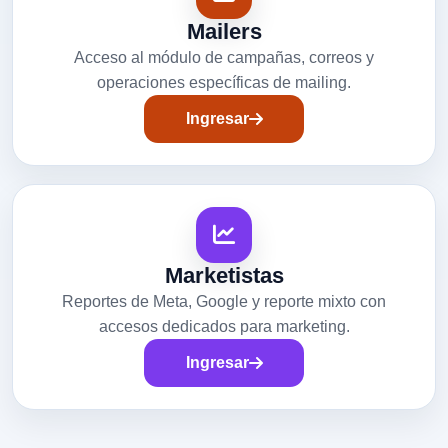
Mailers
Acceso al módulo de campañas, correos y
operaciones específicas de mailing.
Ingresar
Marketistas
Reportes de Meta, Google y reporte mixto con
accesos dedicados para marketing.
Ingresar